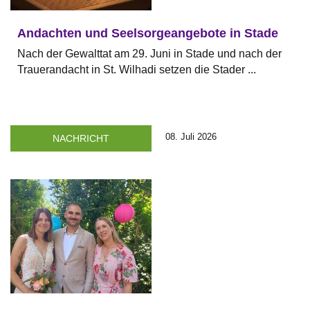
Andachten und Seelsorgeangebote in Stade
Nach der Gewalttat am 29. Juni in Stade und nach der
Trauerandacht in St. Wilhadi setzen die Stader ...
08. Juli 2026
NACHRICHT