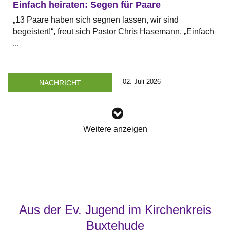
Einfach heiraten: Segen für Paare
„13 Paare haben sich segnen lassen, wir sind
begeistert!“, freut sich Pastor Chris Hasemann. „Einfach
...
02. Juli 2026
NACHRICHT
Weitere anzeigen
Aus der Ev. Jugend im Kirchenkreis
Buxtehude