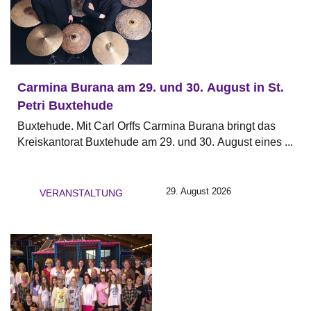
Carmina Burana am 29. und 30. August in St.
Petri Buxtehude
Buxtehude. Mit Carl Orffs Carmina Burana bringt das
Kreiskantorat Buxtehude am 29. und 30. August eines ...
29. August 2026
VERANSTALTUNG