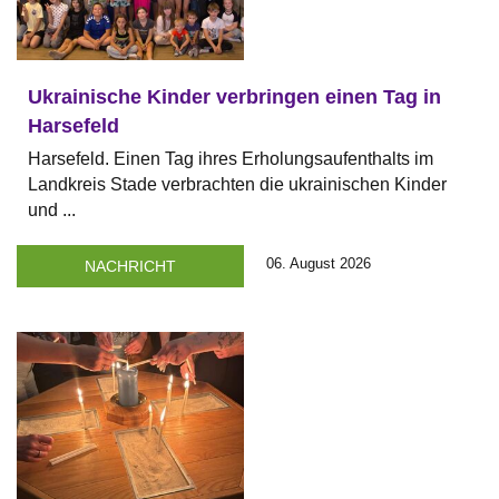
Ukrainische Kinder verbringen einen Tag in
Harsefeld
Harsefeld. Einen Tag ihres Erholungsaufenthalts im
Landkreis Stade verbrachten die ukrainischen Kinder
und ...
06. August 2026
NACHRICHT