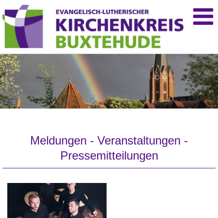
Meldungen - Veranstaltungen -
Pressemitteilungen