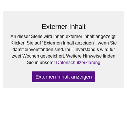
Externer Inhalt
An dieser Stelle wird Ihnen externer Inhalt angezeigt.
Klicken Sie auf "Externen Inhalt anzeigen", wenn Sie
damit einverstanden sind. Ihr Einverständis wird für
zwei Wochen gespeichert. Weitere Hinweise finden
Sie in unserer
Datenschutzerklärung
Externen Inhalt anzeigen