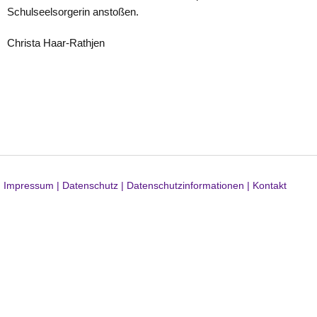
Schulseelsorgerin anstoßen.
Christa Haar-Rathjen
Impressum |
Datenschutz |
Datenschutzinformationen |
Kontakt