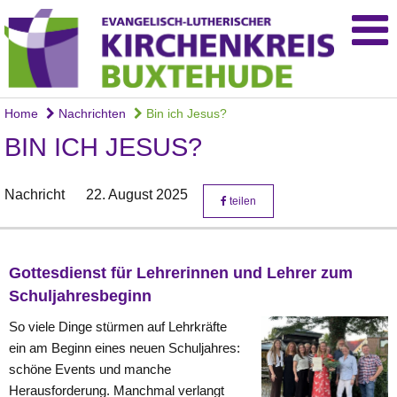
Home
Nachrichten
Bin ich Jesus?
BIN ICH JESUS?
Nachricht
22. August 2025
teilen
Gottesdienst für Lehrerinnen und Lehrer zum
Schuljahresbeginn
So viele Dinge stürmen auf Lehrkräfte
ein am Beginn eines neuen Schuljahres:
schöne Events und manche
Herausforderung. Manchmal verlangt